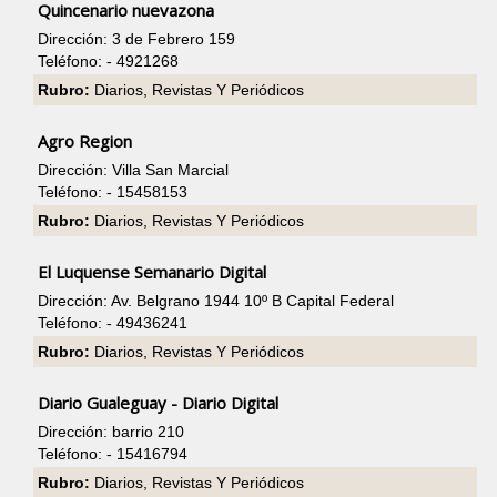
Quincenario nuevazona
Dirección: 3 de Febrero 159
Teléfono: - 4921268
Rubro:
Diarios, Revistas Y Periódicos
Agro Region
Dirección: Villa San Marcial
Teléfono: - 15458153
Rubro:
Diarios, Revistas Y Periódicos
El Luquense Semanario Digital
Dirección: Av. Belgrano 1944 10º B Capital Federal
Teléfono: - 49436241
Rubro:
Diarios, Revistas Y Periódicos
Diario Gualeguay - Diario Digital
Dirección: barrio 210
Teléfono: - 15416794
Rubro:
Diarios, Revistas Y Periódicos