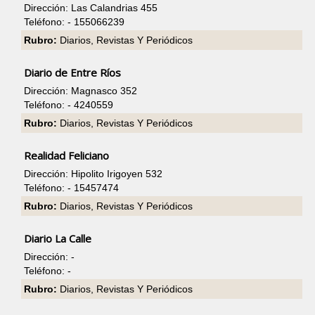
Dirección: Las Calandrias 455
Teléfono: - 155066239
Rubro:
Diarios, Revistas Y Periódicos
Diario de Entre Ríos
Dirección: Magnasco 352
Teléfono: - 4240559
Rubro:
Diarios, Revistas Y Periódicos
Realidad Feliciano
Dirección: Hipolito Irigoyen 532
Teléfono: - 15457474
Rubro:
Diarios, Revistas Y Periódicos
Diario La Calle
Dirección: -
Teléfono: -
Rubro:
Diarios, Revistas Y Periódicos