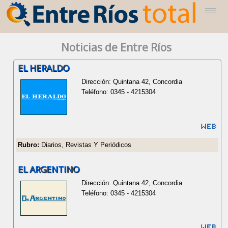
Noticias de Entre Ríos
EL HERALDO
Dirección: Quintana 42, Concordia
Teléfono: 0345 - 4215304
Rubro:
Diarios, Revistas Y Periódicos
EL ARGENTINO
Dirección: Quintana 42, Concordia
Teléfono: 0345 - 4215304