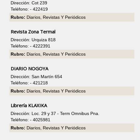
Dirección: Cot 239
Teléfono: - 422419
Rubro:
Diarios, Revistas Y Periódicos
Revista Zona Termal
Dirección: Urquiza 818
Teléfono: - 4222391
Rubro:
Diarios, Revistas Y Periódicos
DIARIO NOGOYA
Dirección: San Martín 654
Teléfono: - 421218
Rubro:
Diarios, Revistas Y Periódicos
Librería KLAXIKA
Dirección: Loc. 29 y 37 - Term Omnibus Pna.
Teléfono: - 4025981
Rubro:
Diarios, Revistas Y Periódicos