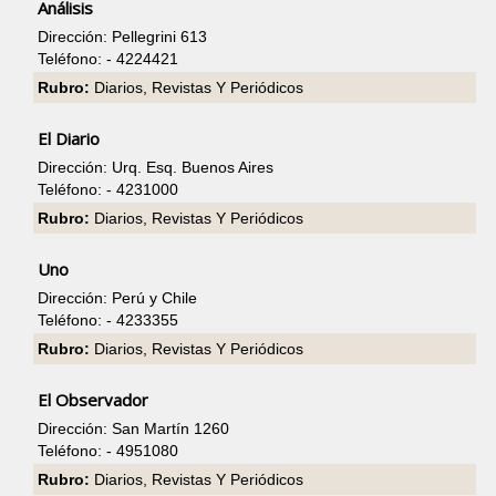
Análisis
Dirección: Pellegrini 613
Teléfono: - 4224421
Rubro:
Diarios, Revistas Y Periódicos
El Diario
Dirección: Urq. Esq. Buenos Aires
Teléfono: - 4231000
Rubro:
Diarios, Revistas Y Periódicos
Uno
Dirección: Perú y Chile
Teléfono: - 4233355
Rubro:
Diarios, Revistas Y Periódicos
El Observador
Dirección: San Martín 1260
Teléfono: - 4951080
Rubro:
Diarios, Revistas Y Periódicos