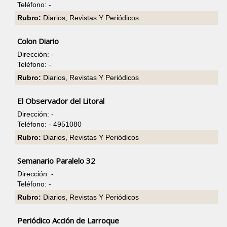
Teléfono: -
Rubro:
Diarios, Revistas Y Periódicos
Colon Diario
Dirección: -
Teléfono: -
Rubro:
Diarios, Revistas Y Periódicos
El Observador del Litoral
Dirección: -
Teléfono: - 4951080
Rubro:
Diarios, Revistas Y Periódicos
Semanario Paralelo 32
Dirección: -
Teléfono: -
Rubro:
Diarios, Revistas Y Periódicos
Periódico Acción de Larroque