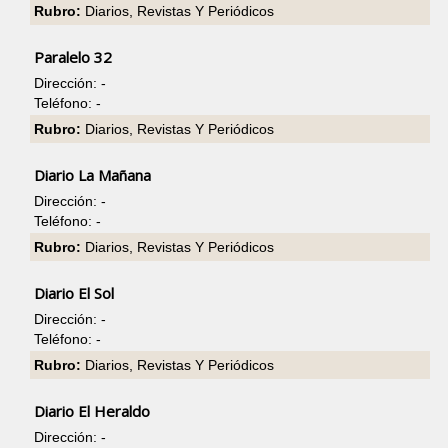
Rubro:
Diarios, Revistas Y Periódicos
Paralelo 32
Dirección: -
Teléfono: -
Rubro:
Diarios, Revistas Y Periódicos
Diario La Mañana
Dirección: -
Teléfono: -
Rubro:
Diarios, Revistas Y Periódicos
Diario El Sol
Dirección: -
Teléfono: -
Rubro:
Diarios, Revistas Y Periódicos
Diario El Heraldo
Dirección: -