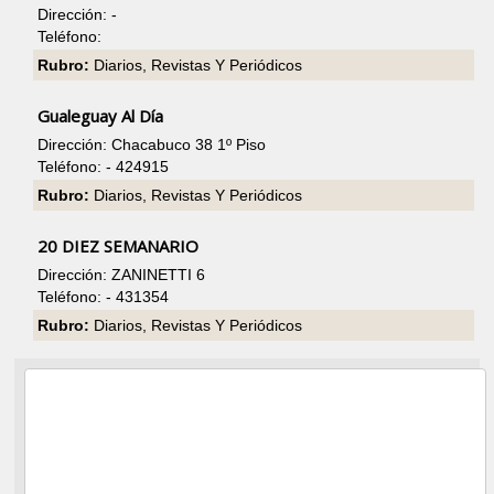
Dirección: -
Teléfono:
Rubro:
Diarios, Revistas Y Periódicos
Gualeguay Al Día
Dirección: Chacabuco 38 1º Piso
Teléfono: - 424915
Rubro:
Diarios, Revistas Y Periódicos
20 DIEZ SEMANARIO
Dirección: ZANINETTI 6
Teléfono: - 431354
Rubro:
Diarios, Revistas Y Periódicos