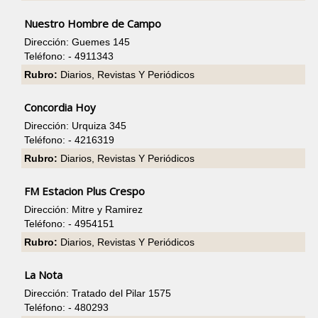
Nuestro Hombre de Campo
Dirección: Guemes 145
Teléfono: - 4911343
Rubro:
Diarios, Revistas Y Periódicos
Concordia Hoy
Dirección: Urquiza 345
Teléfono: - 4216319
Rubro:
Diarios, Revistas Y Periódicos
FM Estacion Plus Crespo
Dirección: Mitre y Ramirez
Teléfono: - 4954151
Rubro:
Diarios, Revistas Y Periódicos
La Nota
Dirección: Tratado del Pilar 1575
Teléfono: - 480293