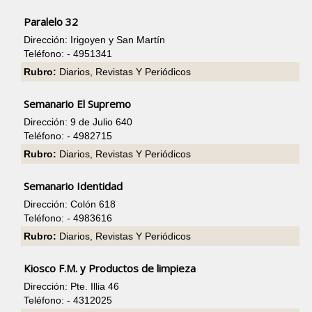
Paralelo 32
Dirección: Irigoyen y San Martín
Teléfono: - 4951341
Rubro:
Diarios, Revistas Y Periódicos
Semanario El Supremo
Dirección: 9 de Julio 640
Teléfono: - 4982715
Rubro:
Diarios, Revistas Y Periódicos
Semanario Identidad
Dirección: Colón 618
Teléfono: - 4983616
Rubro:
Diarios, Revistas Y Periódicos
Kiosco F.M. y Productos de limpieza
Dirección: Pte. Illia 46
Teléfono: - 4312025