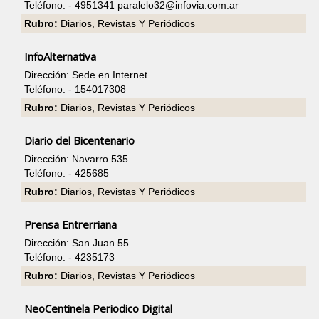
Teléfono: - 4951341
paralelo32@infovia.com.ar
Rubro:
Diarios, Revistas Y Periódicos
InfoAlternativa
Dirección: Sede en Internet
Teléfono: - 154017308
Rubro:
Diarios, Revistas Y Periódicos
Diario del Bicentenario
Dirección: Navarro 535
Teléfono: - 425685
Rubro:
Diarios, Revistas Y Periódicos
Prensa Entrerriana
Dirección: San Juan 55
Teléfono: - 4235173
Rubro:
Diarios, Revistas Y Periódicos
NeoCentinela Periodico Digital