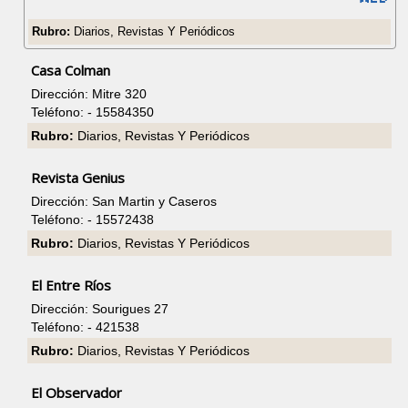
Rubro:
Diarios, Revistas Y Periódicos
Casa Colman
Dirección: Mitre 320
Teléfono: - 15584350
Rubro:
Diarios, Revistas Y Periódicos
Revista Genius
Dirección: San Martin y Caseros
Teléfono: - 15572438
Rubro:
Diarios, Revistas Y Periódicos
El Entre Ríos
Dirección: Sourigues 27
Teléfono: - 421538
Rubro:
Diarios, Revistas Y Periódicos
El Observador