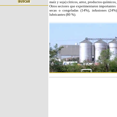
maíz y soja) cítricos, arroz, productos químicos,
Otros sectores que experimentaron importantes 
secas o congeladas (14%), infusiones (24%)
lubricantes (80 %).