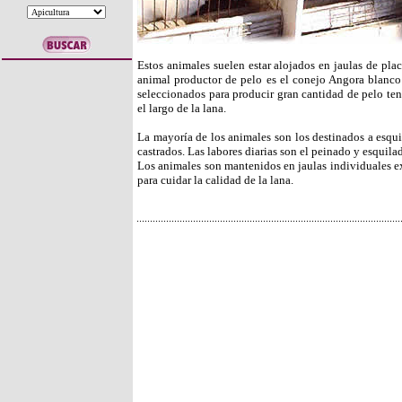
Estos animales suelen estar alojados en jaulas de pla
animal productor de pelo es el conejo Angora blanco
seleccionados para producir gran cantidad de pelo te
el largo de la lana.
La mayoría de los animales son los destinados a esqu
castrados. Las labores diarias son el peinado y esquila
Los animales son mantenidos en jaulas individuales 
para cuidar la calidad de la lana.