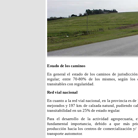
Estado de los caminos
En general el estado de los caminos de jurisdicción
regular; entre 70-80% de los mismos, según los d
transitables con regularidad.
Red vial nacional
En cuanto a la red vial nacional, en la provincia es 
mejorados y 197 km. de calzada natural, pudiendo cali
transitabilidad en un 25% de estado regular.
Para el desarrollo de la actividad agropecuaria,
fundamental importancia, debido a que más prior
producción hacia los centros de comercialización y/ o
transporte automotor.