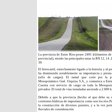
La provincia de Entre Ríos posee 2491 kilómetros de
provincial), siendo las principales rutas la RN 12, 14 ,
39.
El ferrocarril, estrechamente ligado a la historia y al 
ha disminuido notablemente su importancia y presta
(sólo de cargas). El ramal que corre por la p
Mesopotámico Gral. Urquiza S.A., y comunica a Entr
Cuenta con servicio de carga en toda la Mesopot
privados. El total de vías instaladas asciende a 2.000 
Debido a que la provincia (hecho al que debe su 
corrientes hídricas de importancia como son los ríos P
la construcción de diversos puentes, y a la vez per
fluviales de consideración.