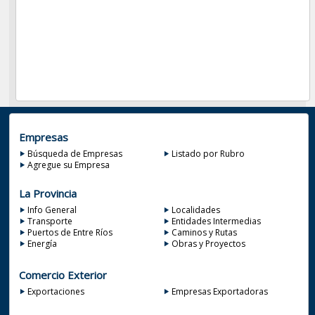
Empresas
Búsqueda de Empresas
Listado por Rubro
Agregue su Empresa
La Provincia
Info General
Localidades
Transporte
Entidades Intermedias
Puertos de Entre Ríos
Caminos y Rutas
Energía
Obras y Proyectos
Comercio Exterior
Exportaciones
Empresas Exportadoras