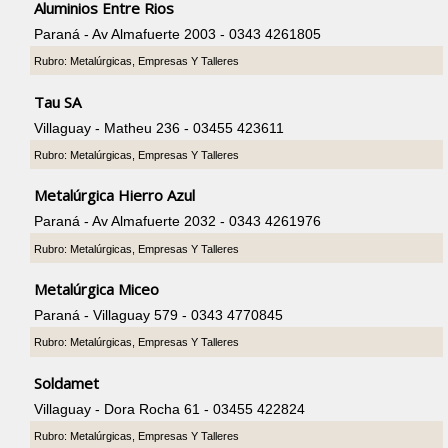
Aluminios Entre Rios
Paraná - Av Almafuerte 2003 - 0343 4261805
Rubro: Metalúrgicas, Empresas Y Talleres
Tau SA
Villaguay - Matheu 236 - 03455 423611
Rubro: Metalúrgicas, Empresas Y Talleres
Metalúrgica Hierro Azul
Paraná - Av Almafuerte 2032 - 0343 4261976
Rubro: Metalúrgicas, Empresas Y Talleres
Metalúrgica Miceo
Paraná - Villaguay 579 - 0343 4770845
Rubro: Metalúrgicas, Empresas Y Talleres
Soldamet
Villaguay - Dora Rocha 61 - 03455 422824
Rubro: Metalúrgicas, Empresas Y Talleres