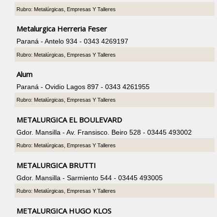
Rubro: Metalúrgicas, Empresas Y Talleres
Metalurgica Herreria Feser
Paraná - Antelo 934 - 0343 4269197
Rubro: Metalúrgicas, Empresas Y Talleres
Alum
Paraná - Ovidio Lagos 897 - 0343 4261955
Rubro: Metalúrgicas, Empresas Y Talleres
METALURGICA EL BOULEVARD
Gdor. Mansilla - Av. Fransisco. Beiro 528 - 03445 493002
Rubro: Metalúrgicas, Empresas Y Talleres
METALURGICA BRUTTI
Gdor. Mansilla - Sarmiento 544 - 03445 493005
Rubro: Metalúrgicas, Empresas Y Talleres
METALURGICA HUGO KLOS