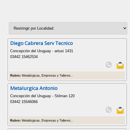
Diego Cabrera Serv Tecnico
Concepción del Uruguay - artusi 1431
03442 15462534
Rubro:
Metalúrgicas, Empresas y Talleres...
Metalurgica Antonio
Concepción del Uruguay - Stilman 120
03442 15546066
Rubro:
Metalúrgicas, Empresas y Talleres...