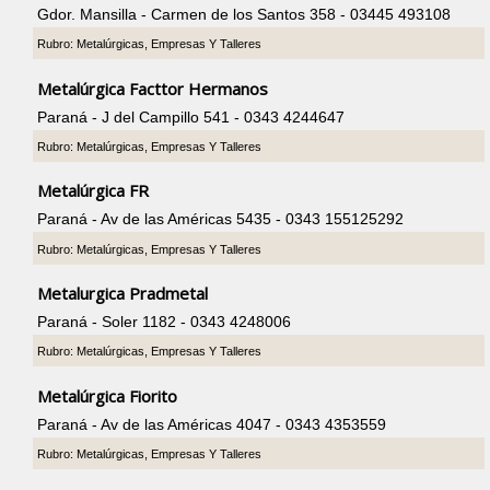
Gdor. Mansilla - Carmen de los Santos 358 - 03445 493108
Rubro: Metalúrgicas, Empresas Y Talleres
Metalúrgica Facttor Hermanos
Paraná - J del Campillo 541 - 0343 4244647
Rubro: Metalúrgicas, Empresas Y Talleres
Metalúrgica FR
Paraná - Av de las Américas 5435 - 0343 155125292
Rubro: Metalúrgicas, Empresas Y Talleres
Metalurgica Pradmetal
Paraná - Soler 1182 - 0343 4248006
Rubro: Metalúrgicas, Empresas Y Talleres
Metalúrgica Fiorito
Paraná - Av de las Américas 4047 - 0343 4353559
Rubro: Metalúrgicas, Empresas Y Talleres