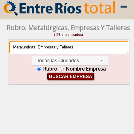
Rubro: Metalúrgicas, Empresas Y Talleres
(103 encontrados)
Todas las Ciudades
Rubro
Nombre Empresa
BUSCAR EMPRESA