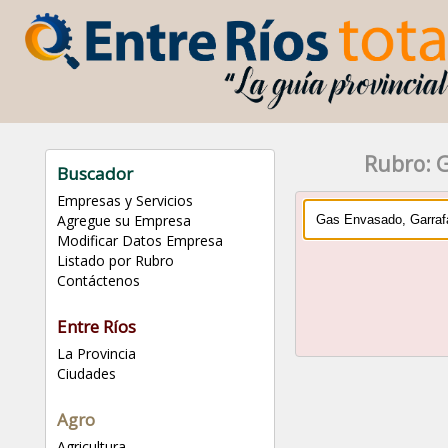
Rubro: 
Buscador
Empresas y Servicios
Agregue su Empresa
Modificar Datos Empresa
Listado por Rubro
Contáctenos
Entre Ríos
La Provincia
Ciudades
Agro
Agricultura