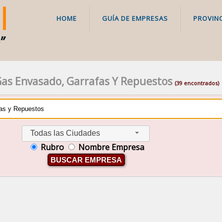
HOME
GUÍA DE EMPRESAS
PROVINC
Gas Envasado, Garrafas Y Repuestos
(39 encontrados)
Todas las Ciudades
Rubro
Nombre Empresa
BUSCAR EMPRESA