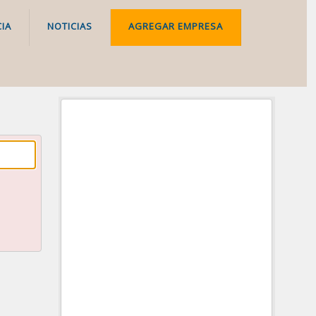
IA
NOTICIAS
AGREGAR EMPRESA