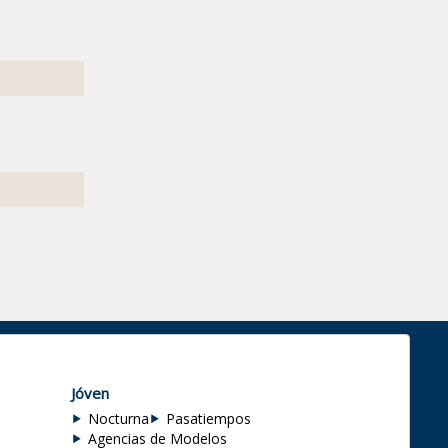
Jóven
Nocturna
Pasatiempos
Agencias de Modelos