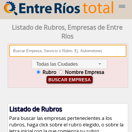
Listado de Rubros, Empresas de Entre
Ríos
Todas las Ciudades
Rubro
Nombre Empresa
BUSCAR EMPRESA
Listado de Rubros
Para buscar las empresas pertenecientes a los
rubros, haga click sobre el rubro elegido, o sobre la
letra inicial con la que comienza su rubro.