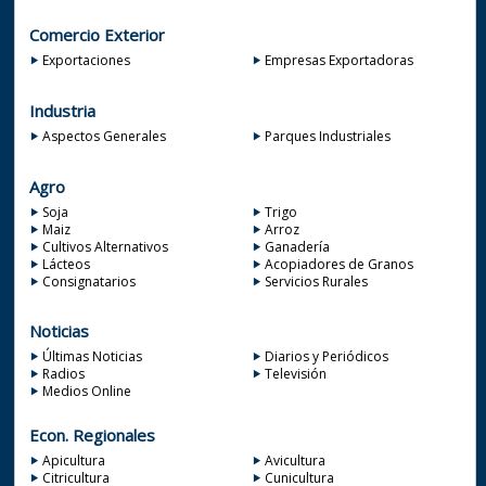
Comercio Exterior
Exportaciones
Empresas Exportadoras
Industria
Aspectos Generales
Parques Industriales
Agro
Soja
Trigo
Maiz
Arroz
Cultivos Alternativos
Ganadería
Lácteos
Acopiadores de Granos
Consignatarios
Servicios Rurales
Noticias
Últimas Noticias
Diarios y Periódicos
Radios
Televisión
Medios Online
Econ. Regionales
Apicultura
Avicultura
Citricultura
Cunicultura