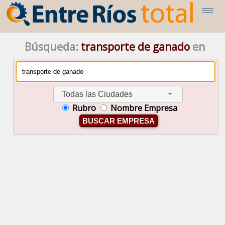
Búsqueda:
transporte de ganado
en
Todas las Ciudades
Rubro
Nombre Empresa
BUSCAR EMPRESA