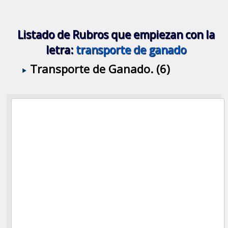
Listado de Rubros que empiezan con la
letra:
transporte de ganado
Transporte de Ganado. (6)