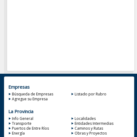
Empresas
Búsqueda de Empresas
Listado por Rubro
Agregue su Empresa
La Provincia
Info General
Localidades
Transporte
Entidades Intermedias
Puertos de Entre Ríos
Caminos y Rutas
Energía
Obras y Proyectos