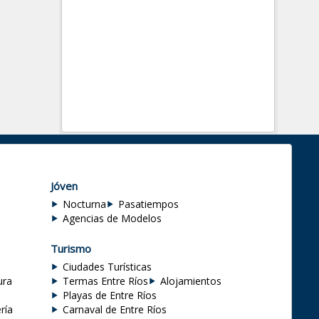
Jóven
Nocturna
Pasatiempos
Agencias de Modelos
Turismo
Ciudades Turísticas
ura
Termas Entre Ríos
Alojamientos
Playas de Entre Ríos
ría
Carnaval de Entre Ríos