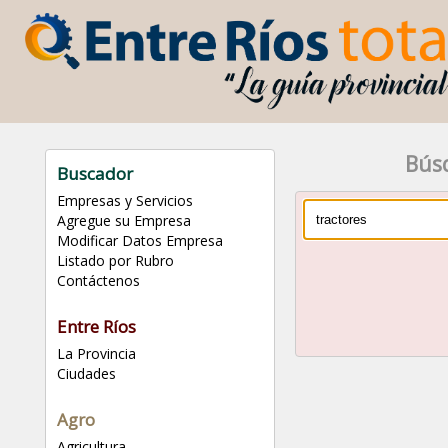
Bús
Buscador
Empresas y Servicios
Agregue su Empresa
Modificar Datos Empresa
Listado por Rubro
Contáctenos
Entre Ríos
La Provincia
Ciudades
Agro
Agricultura