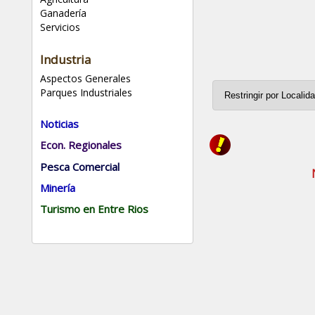
Ganadería
Servicios
Industria
Aspectos Generales
Parques Industriales
Noticias
Econ. Regionales
Pesca Comercial
Minería
Turismo en Entre Rios