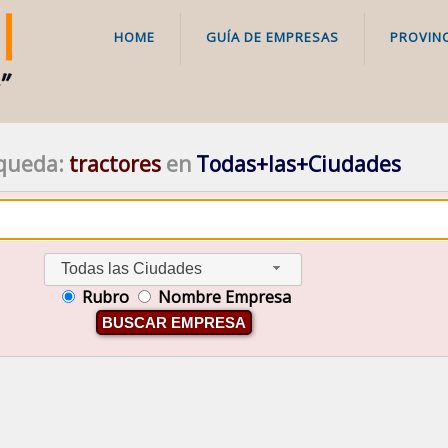
HOME
GUÍA DE EMPRESAS
PROVINC
queda:
tractores
en
Todas+las+Ciudades
Todas las Ciudades
Rubro
Nombre Empresa
BUSCAR EMPRESA