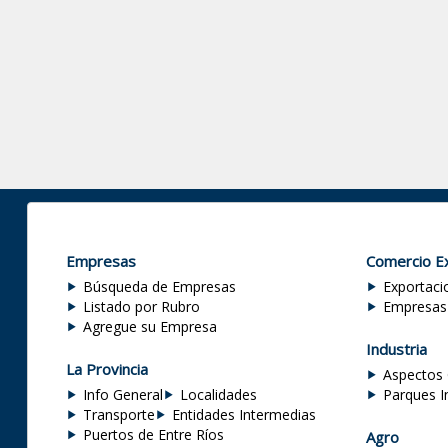
Empresas
Comercio Ex
Búsqueda de Empresas
Exportaci
Listado por Rubro
Empresas
Agregue su Empresa
Industria
La Provincia
Aspectos 
Info General
Localidades
Parques I
Transporte
Entidades Intermedias
Puertos de Entre Ríos
Agro