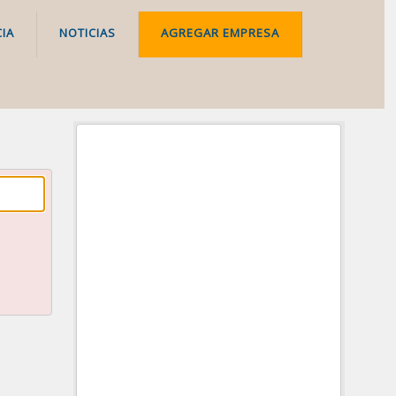
IA
NOTICIAS
AGREGAR EMPRESA