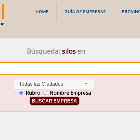
HOME
GUÍA DE EMPRESAS
PROVINC
Búsqueda:
silos
en
Todas las Ciudades
Rubro
Nombre Empresa
BUSCAR EMPRESA