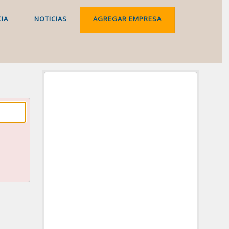
IA
NOTICIAS
AGREGAR EMPRESA