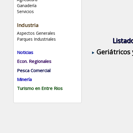
Ganadería
Servicios
Industria
Aspectos Generales
Parques Industriales
Listad
Geriátricos 
Noticias
Econ. Regionales
Pesca Comercial
Minería
Turismo en Entre Rios