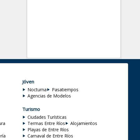
Jóven
Nocturna
Pasatiempos
Agencias de Modelos
Turismo
Ciudades Turísticas
ura
Termas Entre Ríos
Alojamientos
Playas de Entre Ríos
ría
Carnaval de Entre Ríos