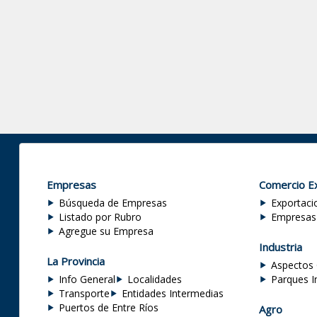
Empresas
Comercio Ex
Búsqueda de Empresas
Exportaci
Listado por Rubro
Empresas
Agregue su Empresa
Industria
La Provincia
Aspectos 
Info General
Localidades
Parques I
Transporte
Entidades Intermedias
Puertos de Entre Ríos
Agro