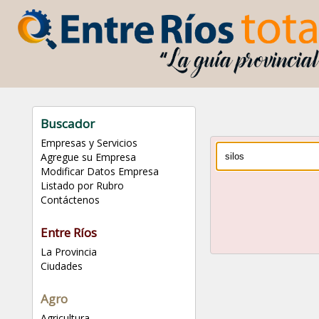
Buscador
Empresas y Servicios
Agregue su Empresa
Modificar Datos Empresa
Listado por Rubro
Contáctenos
Entre Ríos
La Provincia
Ciudades
Agro
Agricultura