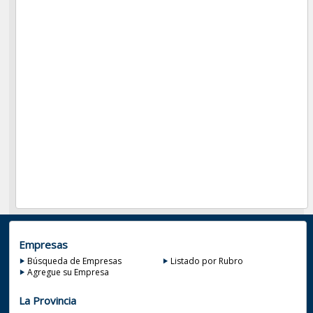
Empresas
Búsqueda de Empresas
Listado por Rubro
Agregue su Empresa
La Provincia