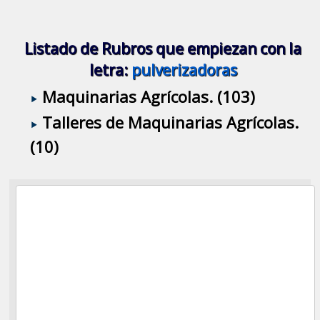
Listado de Rubros que empiezan con la
letra:
pulverizadoras
Maquinarias Agrícolas. (103)
Talleres de Maquinarias Agrícolas.
(10)