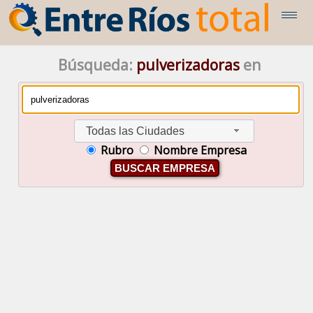
Búsqueda:
pulverizadoras
en
Todas las Ciudades
Rubro
Nombre Empresa
BUSCAR EMPRESA