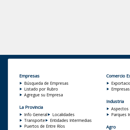
Empresas
Comercio Ex
Búsqueda de Empresas
Exportaci
Listado por Rubro
Empresas
Agregue su Empresa
Industria
La Provincia
Aspectos 
Info General
Localidades
Parques I
Transporte
Entidades Intermedias
Puertos de Entre Ríos
Agro