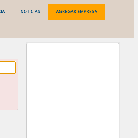
IA
NOTICIAS
AGREGAR EMPRESA