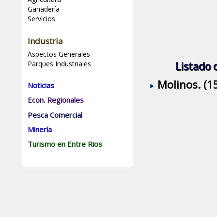
Ganadería
Servicios
Industria
Aspectos Generales
Parques Industriales
Listado 
Molinos. (1
Noticias
Econ. Regionales
Pesca Comercial
Minería
Turismo en Entre Rios