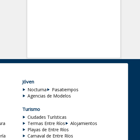
Jóven
Nocturna
Pasatiempos
Agencias de Modelos
Turismo
Ciudades Turísticas
ura
Termas Entre Ríos
Alojamientos
Playas de Entre Ríos
ría
Carnaval de Entre Ríos