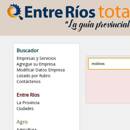
Buscador
Empresas y Servicios
Agregue su Empresa
Modificar Datos Empresa
Listado por Rubro
Contáctenos
Entre Ríos
La Provincia
Ciudades
Agro
Agricultura