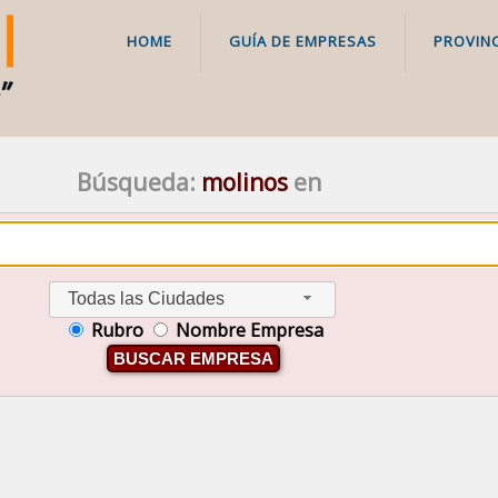
HOME
GUÍA DE EMPRESAS
PROVINC
Búsqueda:
molinos
en
Todas las Ciudades
Rubro
Nombre Empresa
BUSCAR EMPRESA