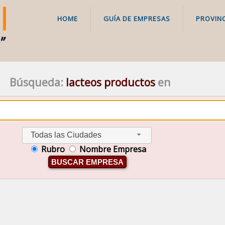
HOME
GUÍA DE EMPRESAS
PROVINC
Búsqueda:
lacteos productos
en
Todas las Ciudades
Rubro
Nombre Empresa
BUSCAR EMPRESA