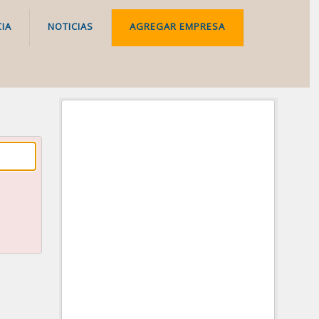
IA
NOTICIAS
AGREGAR EMPRESA