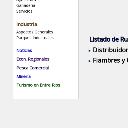
Ganadería
Servicios
Industria
Aspectos Generales
Parques Industriales
Listado de Ru
Distribuido
Noticias
Fiambres y 
Econ. Regionales
Pesca Comercial
Minería
Turismo en Entre Rios