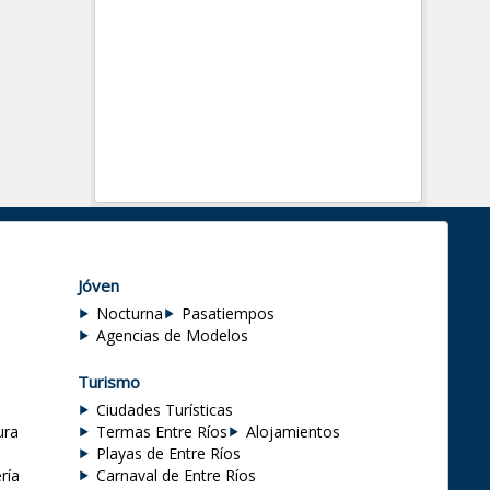
Jóven
Nocturna
Pasatiempos
Agencias de Modelos
Turismo
Ciudades Turísticas
ura
Termas Entre Ríos
Alojamientos
Playas de Entre Ríos
ría
Carnaval de Entre Ríos