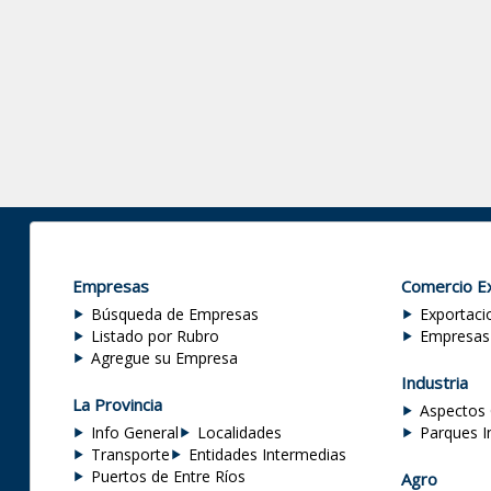
Empresas
Comercio Ex
Búsqueda de Empresas
Exportaci
Listado por Rubro
Empresas
Agregue su Empresa
Industria
La Provincia
Aspectos 
Info General
Localidades
Parques I
Transporte
Entidades Intermedias
Puertos de Entre Ríos
Agro