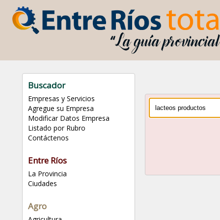
Buscador
Empresas y Servicios
Agregue su Empresa
Modificar Datos Empresa
Listado por Rubro
Contáctenos
Entre Ríos
La Provincia
Ciudades
Agro
Agricultura