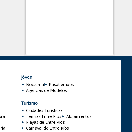
Jóven
Nocturna
Pasatiempos
Agencias de Modelos
Turismo
Ciudades Turísticas
ura
Termas Entre Ríos
Alojamientos
Playas de Entre Ríos
ría
Carnaval de Entre Ríos