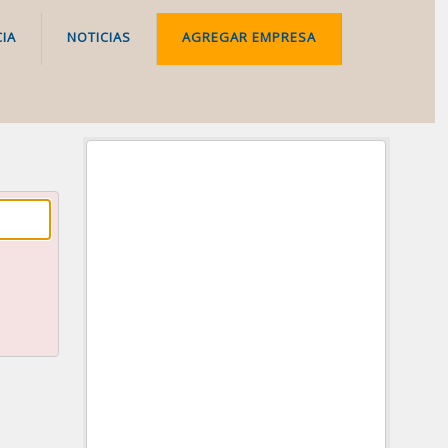
IA
NOTICIAS
AGREGAR EMPRESA