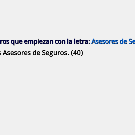
ros que empiezan con la letra:
Asesores de S
 Asesores de Seguros. (40)