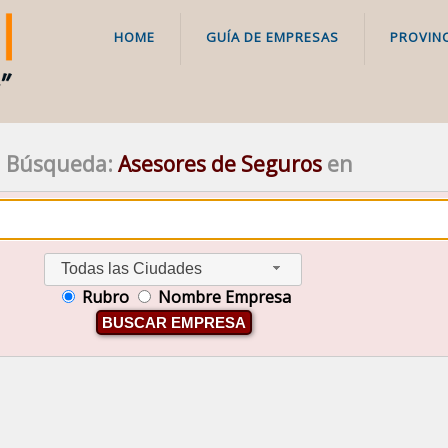
HOME
GUÍA DE EMPRESAS
PROVINC
Búsqueda:
Asesores de Seguros
en
Todas las Ciudades
Rubro
Nombre Empresa
BUSCAR EMPRESA