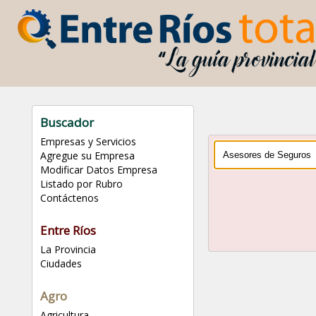
Buscador
Empresas y Servicios
Agregue su Empresa
Modificar Datos Empresa
Listado por Rubro
Contáctenos
Entre Ríos
La Provincia
Ciudades
Agro
Agricultura