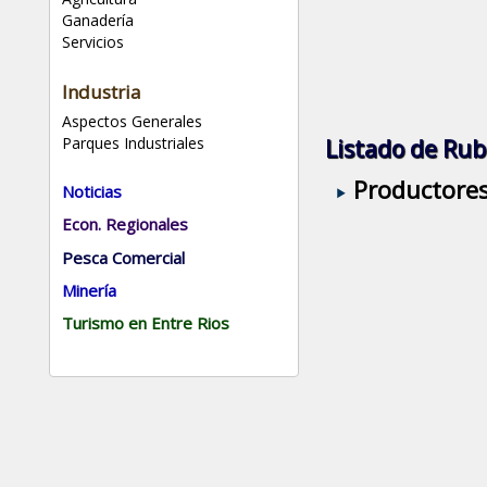
Ganadería
Servicios
Industria
Aspectos Generales
Parques Industriales
Listado de Rub
Productores
Noticias
Econ. Regionales
Pesca Comercial
Minería
Turismo en Entre Rios