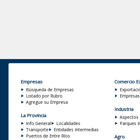
Empresas
Comercio Ex
Búsqueda de Empresas
Exportaci
Listado por Rubro
Empresas
Agregue su Empresa
Industria
La Provincia
Aspectos 
Info General
Localidades
Parques I
Transporte
Entidades Intermedias
Puertos de Entre Ríos
Agro