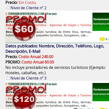
Precio:
Sin Costo
.
Nivel de Cliente nº 2
Datos publicados: Nombre, Dirección, Teléfono, Logo,
Descripción, E-Mail
Precio:
Costo Anual 240.00
PROMO:
Costo Anual 60.00
No incluye prestadores de servicios turísticos (Ejemplo:
Hoteles, cabañas, etc.)
Nivel de Cliente nº 3