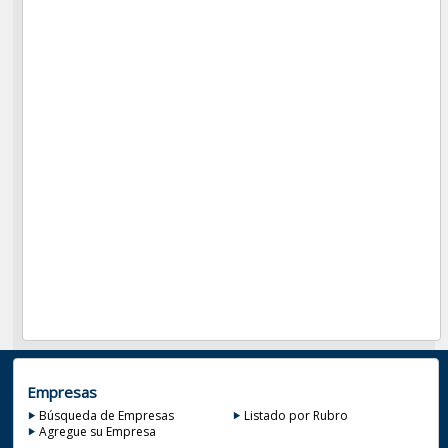
Empresas
Búsqueda de Empresas
Listado por Rubro
Agregue su Empresa