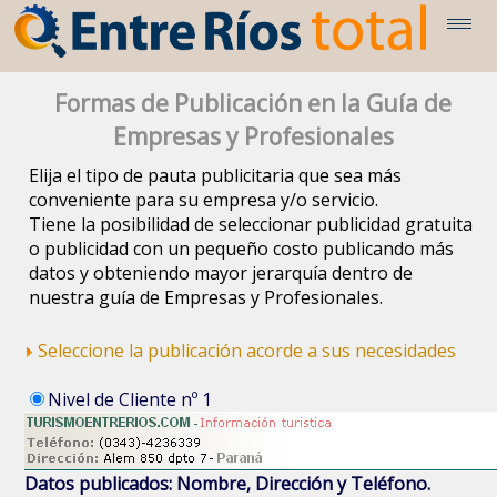
Formas de Publicación en la Guía de
Empresas y Profesionales
Elija el tipo de pauta publicitaria que sea más
conveniente para su empresa y/o servicio.
Tiene la posibilidad de seleccionar publicidad gratuita
o publicidad con un pequeño costo publicando más
datos y obteniendo mayor jerarquía dentro de
nuestra guía de Empresas y Profesionales.
Seleccione la publicación acorde a sus necesidades
Nivel de Cliente nº 1
Datos publicados: Nombre, Dirección y Teléfono.