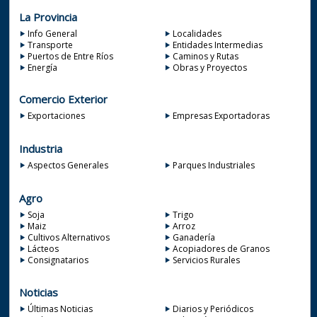
La Provincia
Info General
Localidades
Transporte
Entidades Intermedias
Puertos de Entre Ríos
Caminos y Rutas
Energía
Obras y Proyectos
Comercio Exterior
Exportaciones
Empresas Exportadoras
Industria
Aspectos Generales
Parques Industriales
Agro
Soja
Trigo
Maiz
Arroz
Cultivos Alternativos
Ganadería
Lácteos
Acopiadores de Granos
Consignatarios
Servicios Rurales
Noticias
Últimas Noticias
Diarios y Periódicos