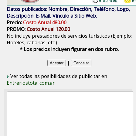
Datos publicados: Nombre, Dirección, Teléfono, Logo,
Descripción, E-Mail, Vínculo a Sitio Web.
Precio:
Costo Anual 480.00
PROMO:
Costo Anual 120.00
No incluye prestadores de servicios turísticos (Ejemplo:
Hoteles, cabañas, etc.)
* Los precios incluyen figurar en dos rubro.
|
Ver todas las posibilidades de publicitar en
Entreriostotal.com.ar