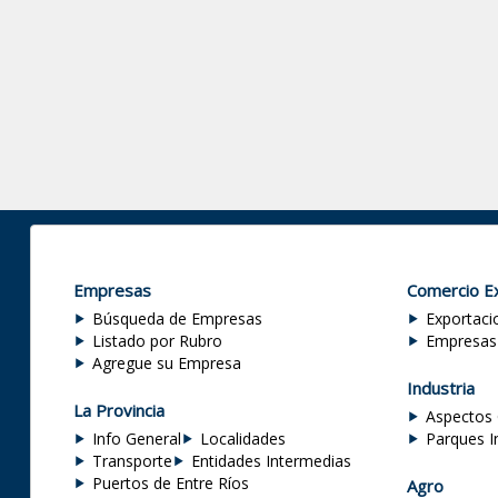
Empresas
Comercio Ex
Búsqueda de Empresas
Exportaci
Listado por Rubro
Empresas
Agregue su Empresa
Industria
La Provincia
Aspectos 
Info General
Localidades
Parques I
Transporte
Entidades Intermedias
Puertos de Entre Ríos
Agro