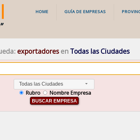
HOME
GUÍA DE EMPRESAS
PROVINC
ueda:
exportadores
en
Todas las Ciudades
Todas las Ciudades
Rubro
Nombre Empresa
BUSCAR EMPRESA