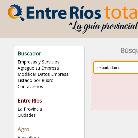
Búsq
Buscador
Empresas y Servicios
Agregue su Empresa
Modificar Datos Empresa
Listado por Rubro
Contáctenos
Entre Ríos
La Provincia
Ciudades
Agro
Agricultura