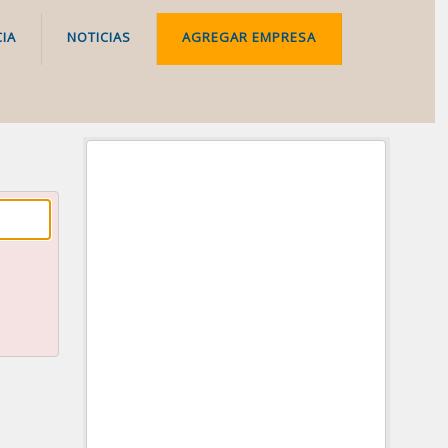
IA
NOTICIAS
AGREGAR EMPRESA