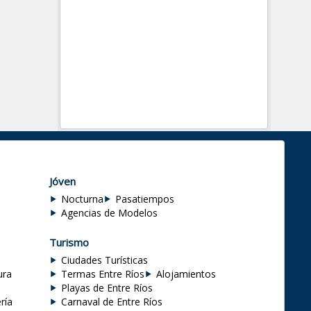
Jóven
Nocturna
Pasatiempos
Agencias de Modelos
Turismo
Ciudades Turísticas
ura
Termas Entre Ríos
Alojamientos
Playas de Entre Ríos
ría
Carnaval de Entre Ríos