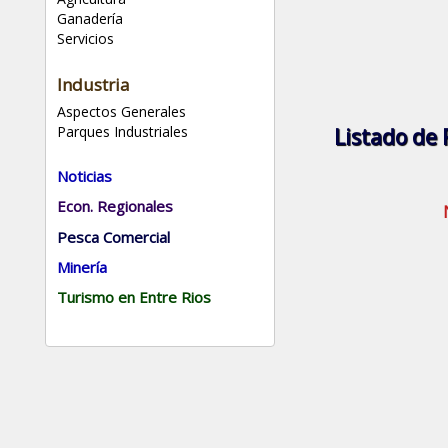
Ganadería
Servicios
Industria
Aspectos Generales
Parques Industriales
Listado de 
Noticias
Econ. Regionales
Pesca Comercial
Minería
Turismo en Entre Rios