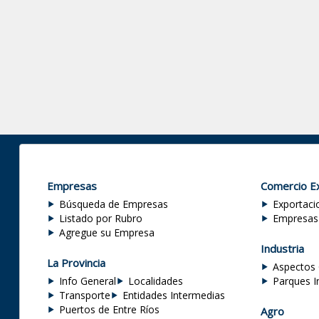
Empresas
Comercio Ex
Búsqueda de Empresas
Exportaci
Listado por Rubro
Empresas
Agregue su Empresa
Industria
La Provincia
Aspectos 
Info General
Localidades
Parques I
Transporte
Entidades Intermedias
Puertos de Entre Ríos
Agro