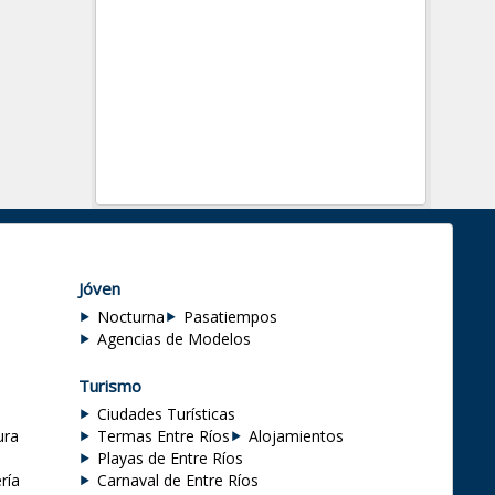
Jóven
Nocturna
Pasatiempos
Agencias de Modelos
Turismo
Ciudades Turísticas
ura
Termas Entre Ríos
Alojamientos
Playas de Entre Ríos
ría
Carnaval de Entre Ríos