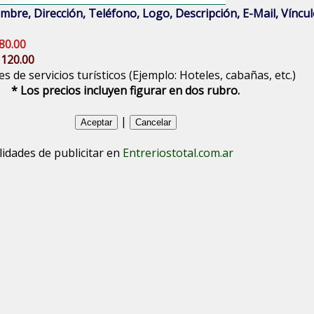
bre, Dirección, Teléfono, Logo, Descripción, E-Mail, Vínculo
80.00
 120.00
s de servicios turísticos (Ejemplo: Hoteles, cabañas, etc.)
* Los precios incluyen figurar en dos rubro.
|
lidades de publicitar en
Entreriostotal.com.ar