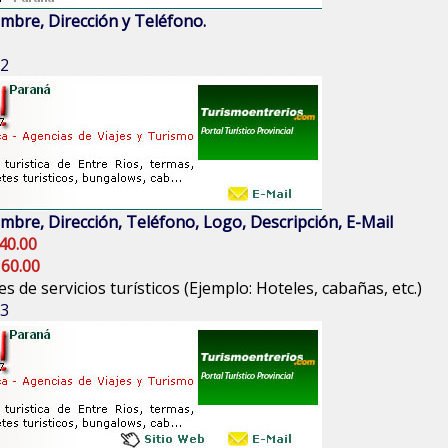
mbre, Dirección y Teléfono.
 2
mbre, Dirección, Teléfono, Logo, Descripción, E-Mail
40.00
 60.00
s de servicios turísticos (Ejemplo: Hoteles, cabañas, etc.)
 3