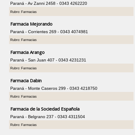
Paraná - Av Zanni 2458 - 0343 4262220
Rubro: Farmacias
Farmacia Mejorando
Paraná - Corrientes 269 - 0343 4074981
Rubro: Farmacias
Farmacia Arango
Paraná - San Juan 407 - 0343 4231231
Rubro: Farmacias
Farmacia Dabin
Paraná - Monte Caseros 299 - 0343 4218750
Rubro: Farmacias
Farmacia de la Sociedad Española
Paraná - Belgrano 237 - 0343 4311504
Rubro: Farmacias