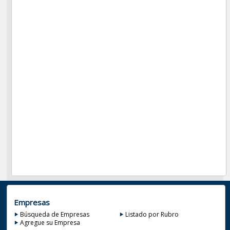
Empresas
Búsqueda de Empresas
Listado por Rubro
Agregue su Empresa