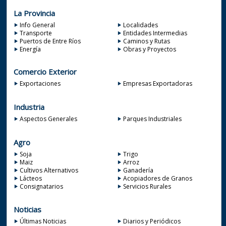
La Provincia
Info General
Localidades
Transporte
Entidades Intermedias
Puertos de Entre Ríos
Caminos y Rutas
Energía
Obras y Proyectos
Comercio Exterior
Exportaciones
Empresas Exportadoras
Industria
Aspectos Generales
Parques Industriales
Agro
Soja
Trigo
Maiz
Arroz
Cultivos Alternativos
Ganadería
Lácteos
Acopiadores de Granos
Consignatarios
Servicios Rurales
Noticias
Últimas Noticias
Diarios y Periódicos