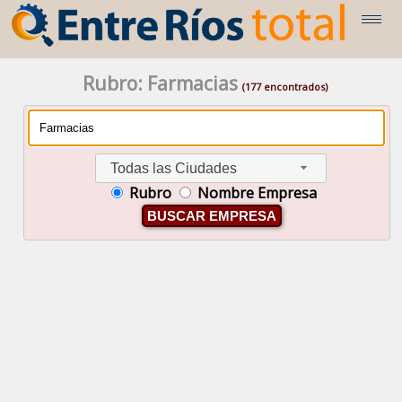
Rubro: Farmacias
(177 encontrados)
Todas las Ciudades
Rubro
Nombre Empresa
BUSCAR EMPRESA