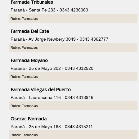
Farmacia Tribunales
Paraná - Santa Fe 233 - 0343 4236060
Rubro: Farmacias
Farmacia Del Este
Paraná - Av Jorge Newbery 3049 - 0343 4362777
Rubro: Farmacias
Farmacia Moyano
Paraná - 25 de Mayo 202 - 0343 4312520
Rubro: Farmacias
Farmacia Villegas del Puerto
Paraná - Laurencena 116 - 0343 4313946
Rubro: Farmacias
Osecac Farmacia
Paraná - 25 de Mayo 168 - 0343 4315211
Rubro: Farmacias