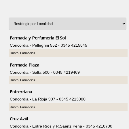
Farmacia y Perfumería El Sol
Concordia - Pellegrini 552 - 0345 4215845
Rubro: Farmacias
Farmacia Plaza
Concordia - Salta 500 - 0345 4219469
Rubro: Farmacias
Entrerriana
Concordia - La Rioja 907 - 0345 4213900
Rubro: Farmacias
Cruz Azúl
Concordia - Entre Ríos y R.Saenz Peña - 0345 4210700