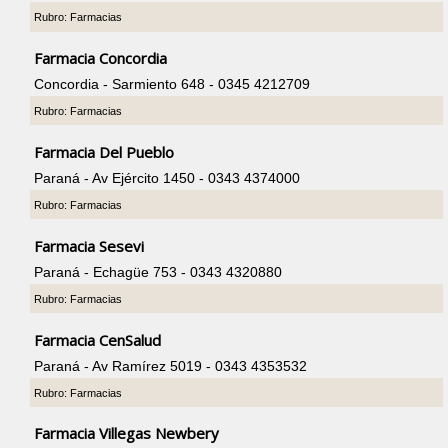
Rubro: Farmacias
Farmacia Concordia
Concordia - Sarmiento 648 - 0345 4212709
Rubro: Farmacias
Farmacia Del Pueblo
Paraná - Av Ejército 1450 - 0343 4374000
Rubro: Farmacias
Farmacia Sesevi
Paraná - Echagüe 753 - 0343 4320880
Rubro: Farmacias
Farmacia CenSalud
Paraná - Av Ramírez 5019 - 0343 4353532
Rubro: Farmacias
Farmacia Villegas Newbery