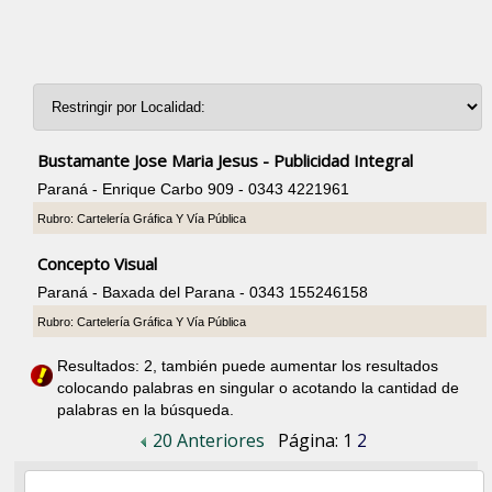
Bustamante Jose Maria Jesus - Publicidad Integral
Paraná - Enrique Carbo 909 - 0343 4221961
Rubro: Cartelería Gráfica Y Vía Pública
Concepto Visual
Paraná - Baxada del Parana - 0343 155246158
Rubro: Cartelería Gráfica Y Vía Pública
Resultados: 2, también puede aumentar los resultados
colocando palabras en singular o acotando la cantidad de
palabras en la búsqueda.
20 Anteriores
Página:
1
2