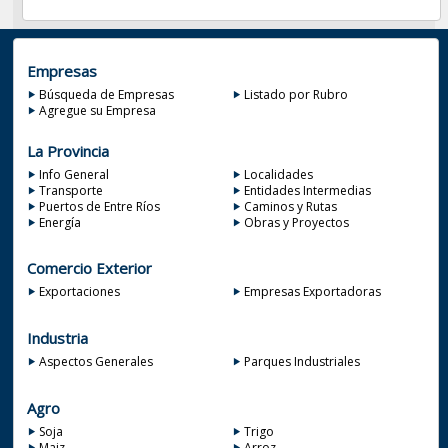
Empresas
Búsqueda de Empresas
Listado por Rubro
Agregue su Empresa
La Provincia
Info General
Localidades
Transporte
Entidades Intermedias
Puertos de Entre Ríos
Caminos y Rutas
Energía
Obras y Proyectos
Comercio Exterior
Exportaciones
Empresas Exportadoras
Industria
Aspectos Generales
Parques Industriales
Agro
Soja
Trigo
Maiz
Arroz