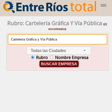
Rubro: Cartelería Gráfica Y Vía Pública
(22
encontrados)
Todas las Ciudades
Rubro
Nombre Empresa
BUSCAR EMPRESA