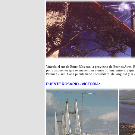
Vincula el sur de Entre Ríos con la provincia de Buenos Aires. E
por dos puentes que se encuentran a unos 30 km. entre sí y que 
Paraná Guazú. Cada puente tiene unos 550 m. de longitud y se el
PUENTE ROSARIO - VICTORIA: