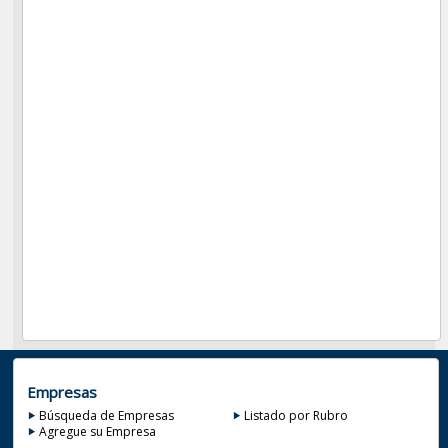
Empresas
Búsqueda de Empresas
Listado por Rubro
Agregue su Empresa