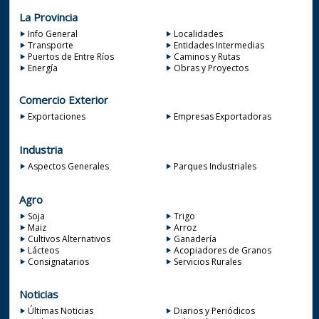
La Provincia
Info General
Localidades
Transporte
Entidades Intermedias
Puertos de Entre Ríos
Caminos y Rutas
Energía
Obras y Proyectos
Comercio Exterior
Exportaciones
Empresas Exportadoras
Industria
Aspectos Generales
Parques Industriales
Agro
Soja
Trigo
Maiz
Arroz
Cultivos Alternativos
Ganadería
Lácteos
Acopiadores de Granos
Consignatarios
Servicios Rurales
Noticias
Últimas Noticias
Diarios y Periódicos