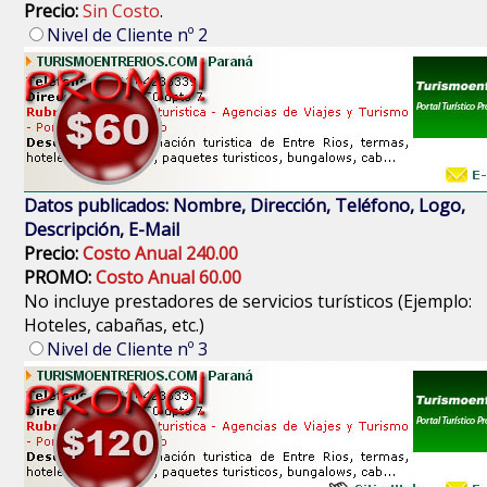
Precio:
Sin Costo
.
Nivel de Cliente nº 2
Datos publicados: Nombre, Dirección, Teléfono, Logo,
Descripción, E-Mail
Precio:
Costo Anual 240.00
PROMO:
Costo Anual 60.00
No incluye prestadores de servicios turísticos (Ejemplo:
Hoteles, cabañas, etc.)
Nivel de Cliente nº 3