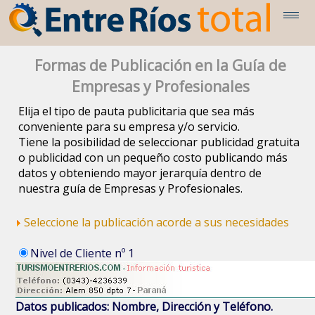
Formas de Publicación en la Guía de
Empresas y Profesionales
Elija el tipo de pauta publicitaria que sea más
conveniente para su empresa y/o servicio.
Tiene la posibilidad de seleccionar publicidad gratuita
o publicidad con un pequeño costo publicando más
datos y obteniendo mayor jerarquía dentro de
nuestra guía de Empresas y Profesionales.
Seleccione la publicación acorde a sus necesidades
Nivel de Cliente nº 1
Datos publicados: Nombre, Dirección y Teléfono.