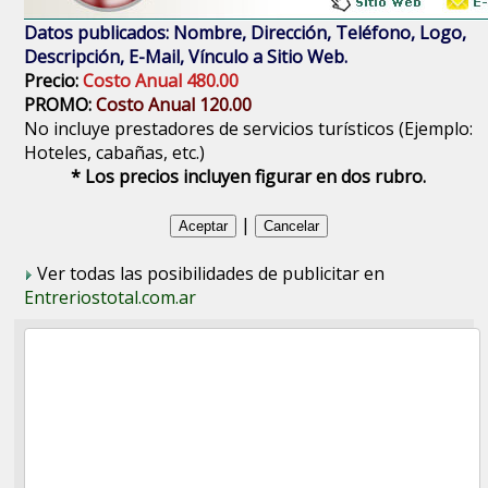
Datos publicados: Nombre, Dirección, Teléfono, Logo,
Descripción, E-Mail, Vínculo a Sitio Web.
Precio:
Costo Anual 480.00
PROMO:
Costo Anual 120.00
No incluye prestadores de servicios turísticos (Ejemplo:
Hoteles, cabañas, etc.)
* Los precios incluyen figurar en dos rubro.
|
Ver todas las posibilidades de publicitar en
Entreriostotal.com.ar