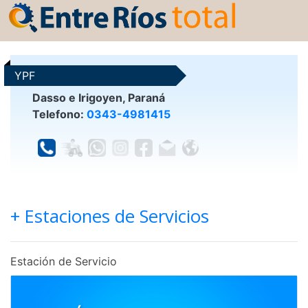
YPF
Dasso e Irigoyen, Paraná
Telefono:
0343-4981415
+ Estaciones de Servicios
Estación de Servicio