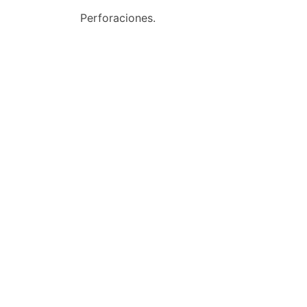
Perforaciones.