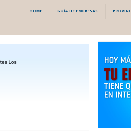
HOME
GUÍA DE EMPRESAS
PROVINC
ntes Los