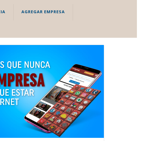
IA
AGREGAR EMPRESA