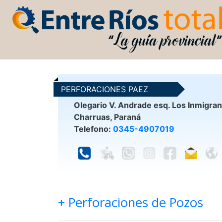
PERFORACIONES PAEZ
Olegario V. Andrade esq. Los Inmigra
Charruas, Paraná
Telefono:
0345-4907019
+ Perforaciones de Pozos