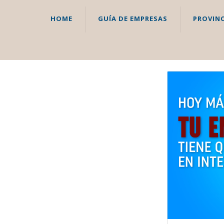
HOME
GUÍA DE EMPRESAS
PROVINC