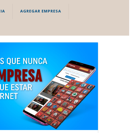
IA
AGREGAR EMPRESA