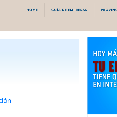
HOME
GUÍA DE EMPRESAS
PROVINC
ción