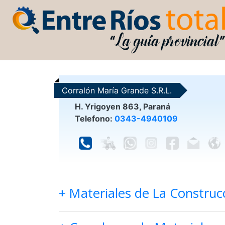
Corralón María Grande S.R.L.
H. Yrigoyen 863, Paraná
Telefono:
0343-4940109
+ Materiales de La Construc