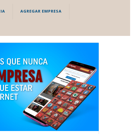
IA
AGREGAR EMPRESA