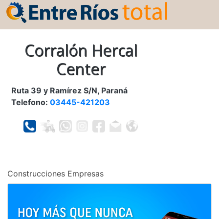
Corralón Hercal
Center
Ruta 39 y Ramírez S/N, Paraná
Telefono:
03445-421203
Construcciones Empresas