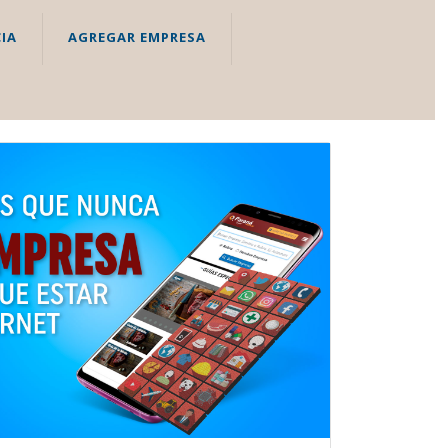
IA
AGREGAR EMPRESA