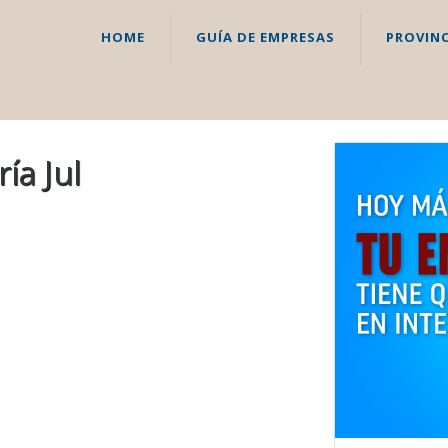
HOME
GUÍA DE EMPRESAS
PROVINC
ía Jul