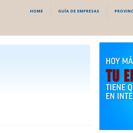
HOME
GUÍA DE EMPRESAS
PROVINC