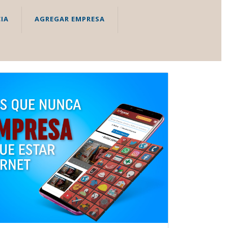
IA
AGREGAR EMPRESA