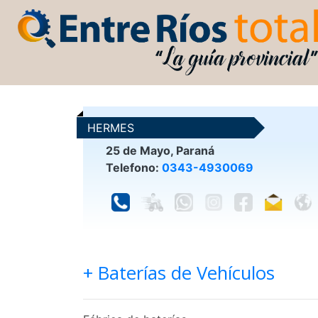
HERMES
25 de Mayo, Paraná
Telefono:
0343-4930069
+ Baterías de Vehículos